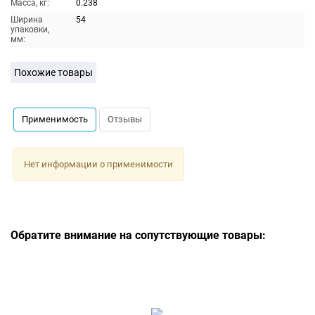
Масса, кг:
0.238
Ширина
54
упаковки,
мм:
Похожие товары
Применимость
Отзывы
Нет информации о применимости
Обратите внимание на сопутствующие товары: