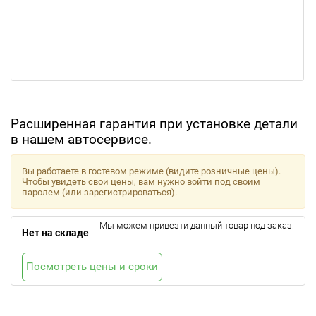
Расширенная гарантия при установке детали
в нашем автосервисе.
Вы работаете в гостевом режиме (видите розничные цены).
Чтобы увидеть свои цены, вам нужно войти под своим
паролем (или зарегистрироваться).
Мы можем привезти данный товар под заказ.
Нет на складе
Посмотреть цены и сроки