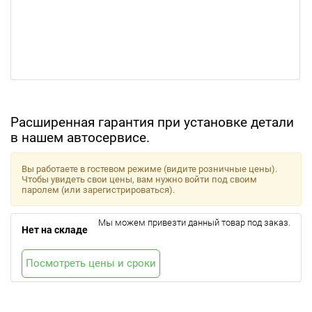
Расширенная гарантия при установке детали
в нашем автосервисе.
Вы работаете в гостевом режиме (видите розничные цены).
Чтобы увидеть свои цены, вам нужно войти под своим
паролем (или зарегистрироваться).
Мы можем привезти данный товар под заказ.
Нет на складе
Посмотреть цены и сроки