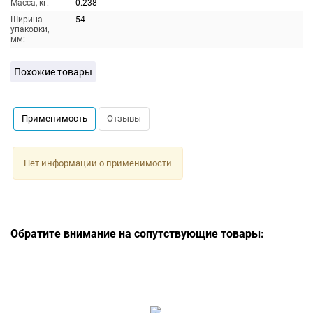
Масса, кг:
0.238
Ширина
54
упаковки,
мм:
Похожие товары
Применимость
Отзывы
Нет информации о применимости
Обратите внимание на сопутствующие товары: