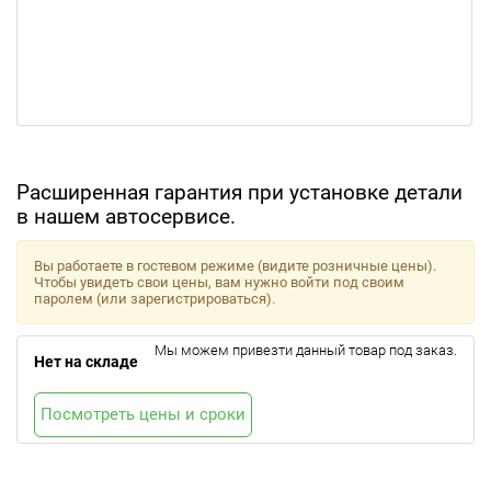
Расширенная гарантия при установке детали
в нашем автосервисе.
Вы работаете в гостевом режиме (видите розничные цены).
Чтобы увидеть свои цены, вам нужно войти под своим
паролем (или зарегистрироваться).
Мы можем привезти данный товар под заказ.
Нет на складе
Посмотреть цены и сроки