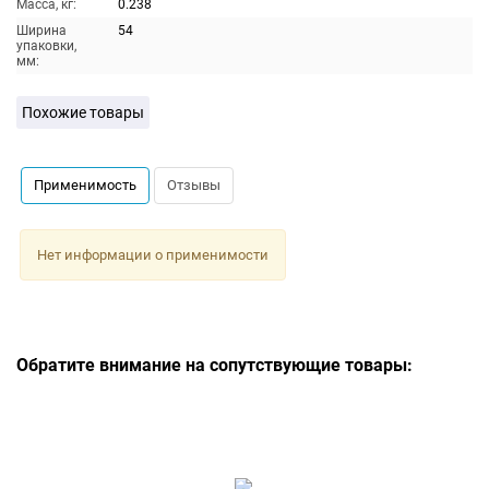
Масса, кг:
0.238
Ширина
54
упаковки,
мм:
Похожие товары
Применимость
Отзывы
Нет информации о применимости
Обратите внимание на сопутствующие товары: