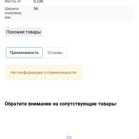
Масса, кг:
0.238
Ширина
54
упаковки,
мм:
Похожие товары
Применимость
Отзывы
Нет информации о применимости
Обратите внимание на сопутствующие товары: