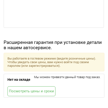
Расширенная гарантия при установке детали
в нашем автосервисе.
Вы работаете в гостевом режиме (видите розничные цены).
Чтобы увидеть свои цены, вам нужно войти под своим
паролем (или зарегистрироваться).
Мы можем привезти данный товар под заказ.
Нет на складе
Посмотреть цены и сроки