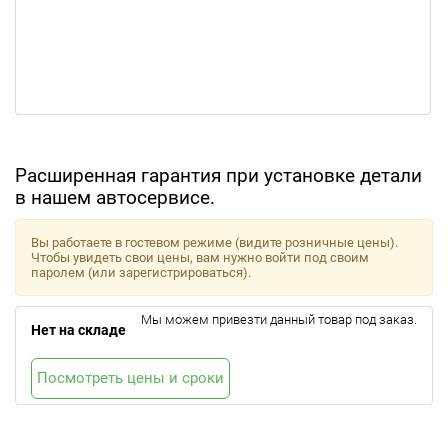
Расширенная гарантия при установке детали
в нашем автосервисе.
Вы работаете в гостевом режиме (видите розничные цены).
Чтобы увидеть свои цены, вам нужно войти под своим
паролем (или зарегистрироваться).
Мы можем привезти данный товар под заказ.
Нет на складе
Посмотреть цены и сроки