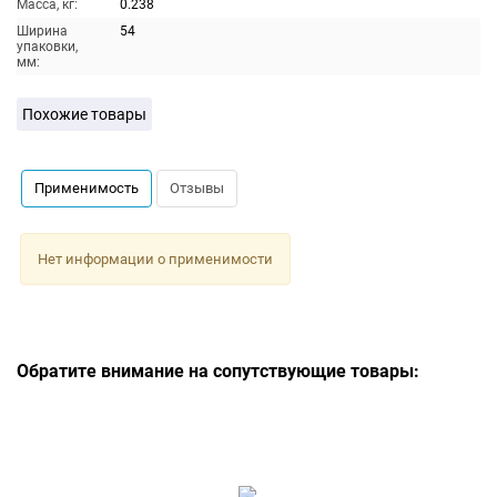
Масса, кг:
0.238
Ширина
54
упаковки,
мм:
Похожие товары
Применимость
Отзывы
Нет информации о применимости
Обратите внимание на сопутствующие товары: