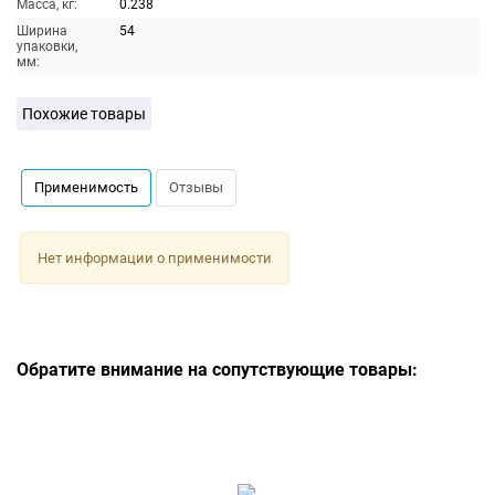
Масса, кг:
0.238
Ширина
54
упаковки,
мм:
Похожие товары
Применимость
Отзывы
Нет информации о применимости
Обратите внимание на сопутствующие товары: