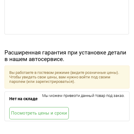
Расширенная гарантия при установке детали
в нашем автосервисе.
Вы работаете в гостевом режиме (видите розничные цены).
Чтобы увидеть свои цены, вам нужно войти под своим
паролем (или зарегистрироваться).
Мы можем привезти данный товар под заказ.
Нет на складе
Посмотреть цены и сроки