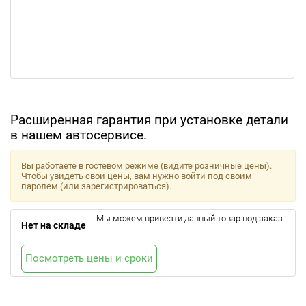
Расширенная гарантия при установке детали
в нашем автосервисе.
Вы работаете в гостевом режиме (видите розничные цены).
Чтобы увидеть свои цены, вам нужно войти под своим
паролем (или зарегистрироваться).
Мы можем привезти данный товар под заказ.
Нет на складе
Посмотреть цены и сроки