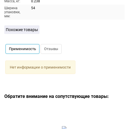
Масса, кг:
0.238
Ширина
54
упаковки,
мм:
Похожие товары
Применимость
Отзывы
Нет информации о применимости
Обратите внимание на сопутствующие товары: