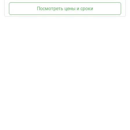
Посмотреть цены и сроки