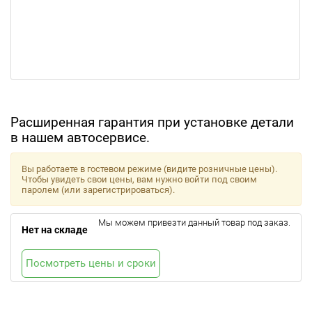
Расширенная гарантия при установке детали
в нашем автосервисе.
Вы работаете в гостевом режиме (видите розничные цены).
Чтобы увидеть свои цены, вам нужно войти под своим
паролем (или зарегистрироваться).
Мы можем привезти данный товар под заказ.
Нет на складе
Посмотреть цены и сроки