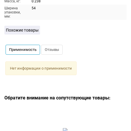
Масса, кг:
0.238
Ширина
54
упаковки,
мм:
Похожие товары
Применимость
Отзывы
Нет информации о применимости
Обратите внимание на сопутствующие товары: