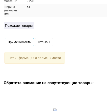
Масса, кг:
0.238
Ширина
54
упаковки,
мм:
Похожие товары
Применимость
Отзывы
Нет информации о применимости
Обратите внимание на сопутствующие товары: