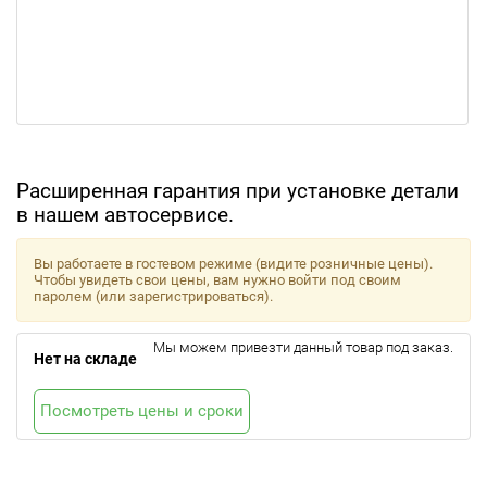
Расширенная гарантия при установке детали
в нашем автосервисе.
Вы работаете в гостевом режиме (видите розничные цены).
Чтобы увидеть свои цены, вам нужно войти под своим
паролем (или зарегистрироваться).
Мы можем привезти данный товар под заказ.
Нет на складе
Посмотреть цены и сроки