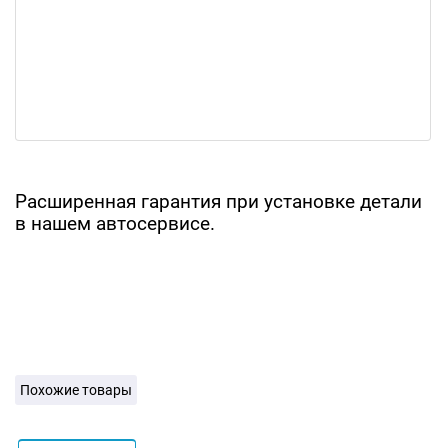
Расширенная гарантия при установке детали
в нашем автосервисе.
Похожие товары