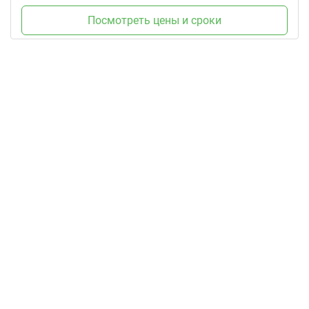
Посмотреть цены и сроки