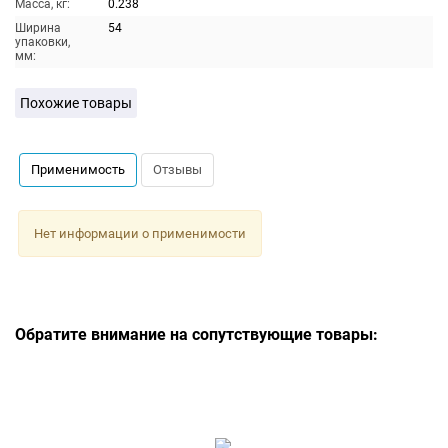
Масса, кг:
0.238
Ширина
54
упаковки,
мм:
Похожие товары
Применимость
Отзывы
Нет информации о применимости
Обратите внимание на сопутствующие товары: