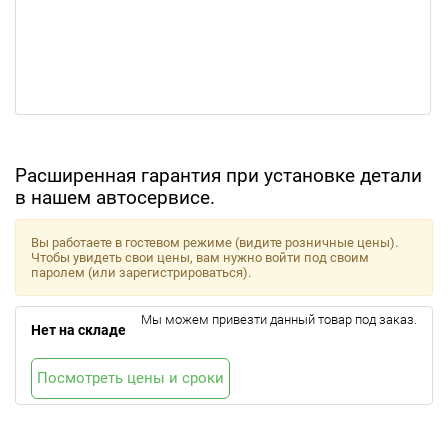
Расширенная гарантия при установке детали
в нашем автосервисе.
Вы работаете в гостевом режиме (видите розничные цены).
Чтобы увидеть свои цены, вам нужно войти под своим
паролем (или зарегистрироваться).
Мы можем привезти данный товар под заказ.
Нет на складе
Посмотреть цены и сроки