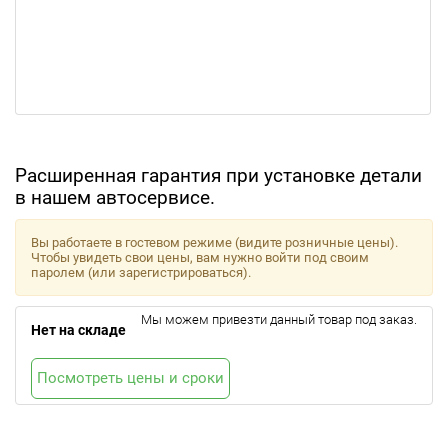
Расширенная гарантия при установке детали
в нашем автосервисе.
Вы работаете в гостевом режиме (видите розничные цены).
Чтобы увидеть свои цены, вам нужно войти под своим
паролем (или зарегистрироваться).
Мы можем привезти данный товар под заказ.
Нет на складе
Посмотреть цены и сроки