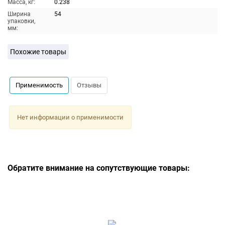
Масса, кг:
0.238
Ширина
54
упаковки,
мм:
Похожие товары
Применимость
Отзывы
Нет информации о применимости
Обратите внимание на сопутствующие товары: