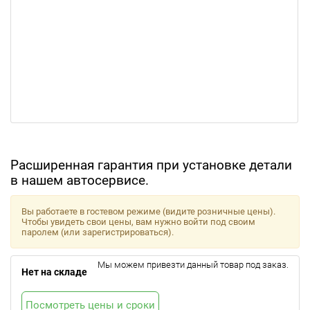
Расширенная гарантия при установке детали
в нашем автосервисе.
Вы работаете в гостевом режиме (видите розничные цены).
Чтобы увидеть свои цены, вам нужно войти под своим
паролем (или зарегистрироваться).
Мы можем привезти данный товар под заказ.
Нет на складе
Посмотреть цены и сроки