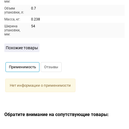
мм:
Объем
0.7
упаковки, л:
Масса, кг:
0.238
Ширина
54
упаковки,
мм:
Похожие товары
Применимость
Отзывы
Нет информации о применимости
Обратите внимание на сопутствующие товары: