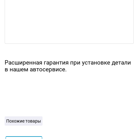
Расширенная гарантия при установке детали
в нашем автосервисе.
Похожие товары