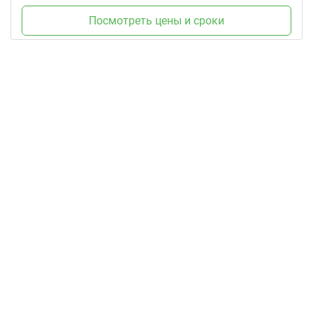
Посмотреть цены и сроки