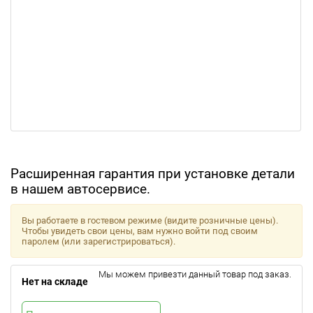
Расширенная гарантия при установке детали
в нашем автосервисе.
Вы работаете в гостевом режиме (видите розничные цены).
Чтобы увидеть свои цены, вам нужно войти под своим
паролем (или зарегистрироваться).
Мы можем привезти данный товар под заказ.
Нет на складе