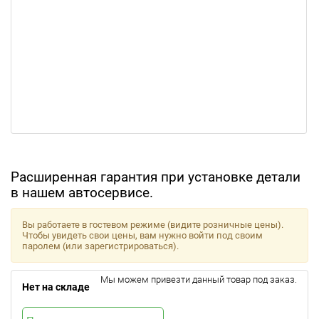
Расширенная гарантия при установке детали
в нашем автосервисе.
Вы работаете в гостевом режиме (видите розничные цены).
Чтобы увидеть свои цены, вам нужно войти под своим
паролем (или зарегистрироваться).
Мы можем привезти данный товар под заказ.
Нет на складе