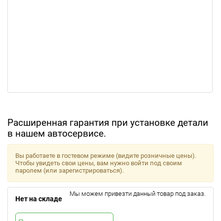
Расширенная гарантия при установке детали
в нашем автосервисе.
Вы работаете в гостевом режиме (видите розничные цены).
Чтобы увидеть свои цены, вам нужно войти под своим
паролем (или зарегистрироваться).
Мы можем привезти данный товар под заказ.
Нет на складе