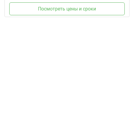
Посмотреть цены и сроки