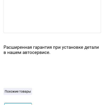
Расширенная гарантия при установке детали
в нашем автосервисе.
Похожие товары