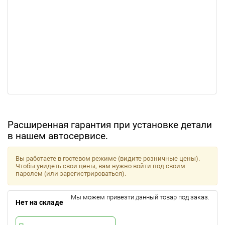
Расширенная гарантия при установке детали
в нашем автосервисе.
Вы работаете в гостевом режиме (видите розничные цены).
Чтобы увидеть свои цены, вам нужно войти под своим
паролем (или зарегистрироваться).
Мы можем привезти данный товар под заказ.
Нет на складе