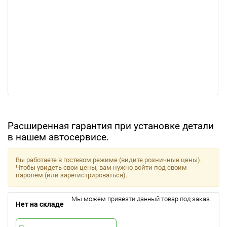
Расширенная гарантия при установке детали
в нашем автосервисе.
Вы работаете в гостевом режиме (видите розничные цены).
Чтобы увидеть свои цены, вам нужно войти под своим
паролем (или зарегистрироваться).
Мы можем привезти данный товар под заказ.
Нет на складе