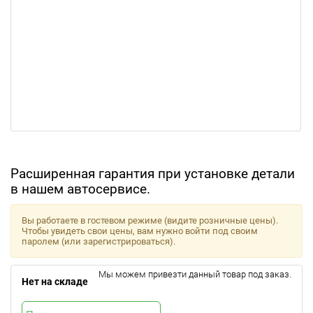
Расширенная гарантия при установке детали
в нашем автосервисе.
Вы работаете в гостевом режиме (видите розничные цены).
Чтобы увидеть свои цены, вам нужно войти под своим
паролем (или зарегистрироваться).
Мы можем привезти данный товар под заказ.
Нет на складе