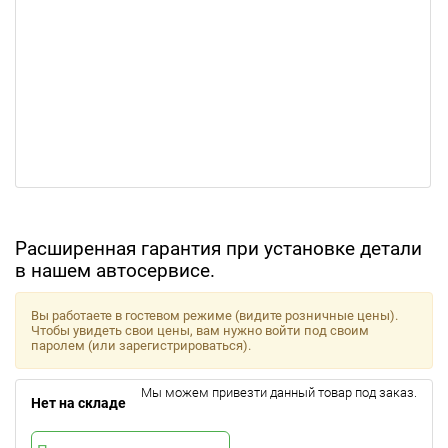
Расширенная гарантия при установке детали
в нашем автосервисе.
Вы работаете в гостевом режиме (видите розничные цены).
Чтобы увидеть свои цены, вам нужно войти под своим
паролем (или зарегистрироваться).
Мы можем привезти данный товар под заказ.
Нет на складе