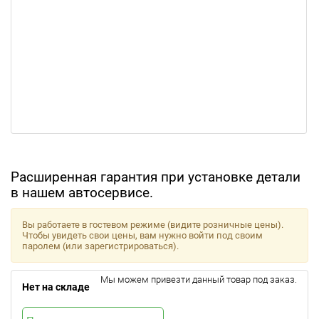
Расширенная гарантия при установке детали
в нашем автосервисе.
Вы работаете в гостевом режиме (видите розничные цены).
Чтобы увидеть свои цены, вам нужно войти под своим
паролем (или зарегистрироваться).
Мы можем привезти данный товар под заказ.
Нет на складе