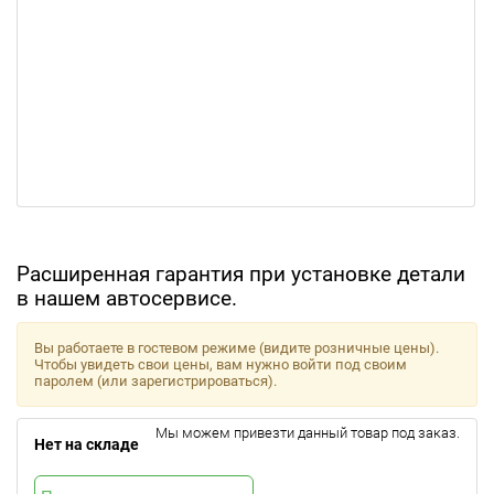
Расширенная гарантия при установке детали
в нашем автосервисе.
Вы работаете в гостевом режиме (видите розничные цены).
Чтобы увидеть свои цены, вам нужно войти под своим
паролем (или зарегистрироваться).
Мы можем привезти данный товар под заказ.
Нет на складе