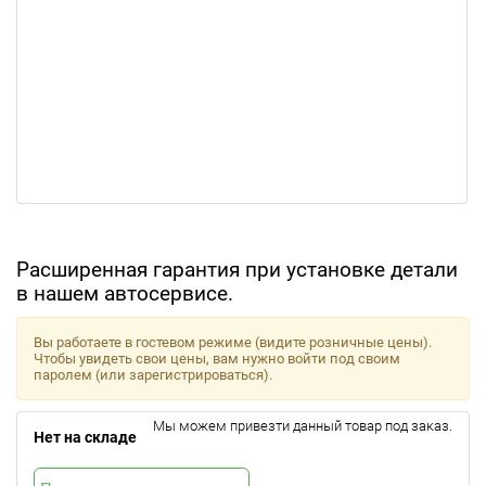
Расширенная гарантия при установке детали
в нашем автосервисе.
Вы работаете в гостевом режиме (видите розничные цены).
Чтобы увидеть свои цены, вам нужно войти под своим
паролем (или зарегистрироваться).
Мы можем привезти данный товар под заказ.
Нет на складе