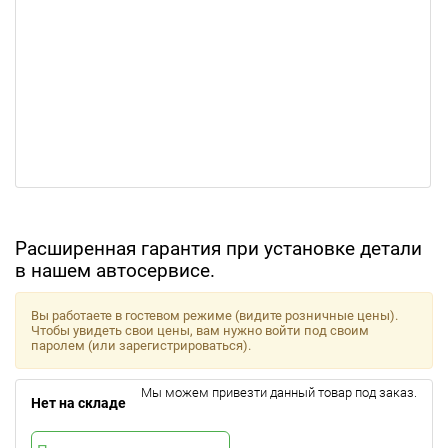
Расширенная гарантия при установке детали
в нашем автосервисе.
Вы работаете в гостевом режиме (видите розничные цены).
Чтобы увидеть свои цены, вам нужно войти под своим
паролем (или зарегистрироваться).
Мы можем привезти данный товар под заказ.
Нет на складе