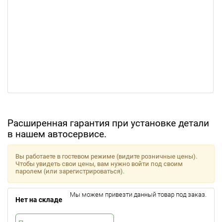
Расширенная гарантия при установке детали
в нашем автосервисе.
Вы работаете в гостевом режиме (видите розничные цены).
Чтобы увидеть свои цены, вам нужно войти под своим
паролем (или зарегистрироваться).
Мы можем привезти данный товар под заказ.
Нет на складе