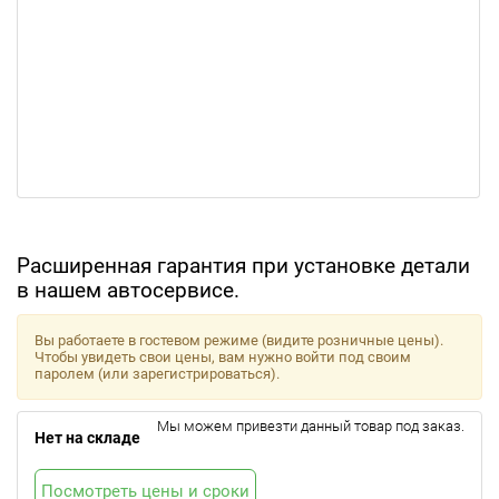
Расширенная гарантия при установке детали
в нашем автосервисе.
Вы работаете в гостевом режиме (видите розничные цены).
Чтобы увидеть свои цены, вам нужно войти под своим
паролем (или зарегистрироваться).
Мы можем привезти данный товар под заказ.
Нет на складе
Посмотреть цены и сроки