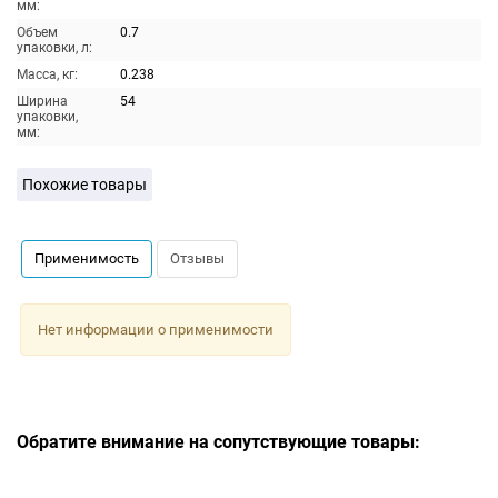
мм:
Объем
0.7
упаковки, л:
Масса, кг:
0.238
Ширина
54
упаковки,
мм:
Похожие товары
Применимость
Отзывы
Нет информации о применимости
Обратите внимание на сопутствующие товары: