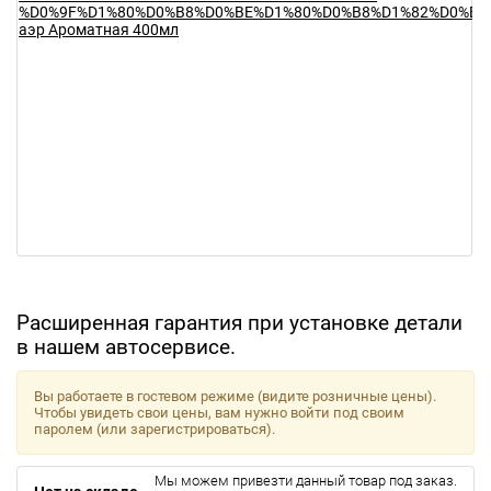
Расширенная гарантия при установке детали
в нашем автосервисе.
Вы работаете в гостевом режиме (видите розничные цены).
Чтобы увидеть свои цены, вам нужно войти под своим
паролем (или зарегистрироваться).
Мы можем привезти данный товар под заказ.