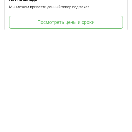
Мы можем привезти данный товар под заказ.
Посмотреть цены и сроки