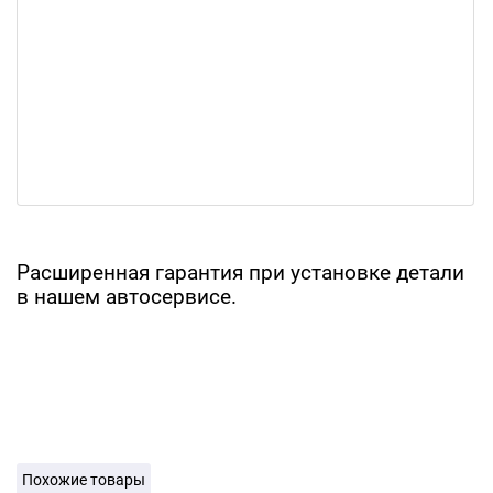
Расширенная гарантия при установке детали
в нашем автосервисе.
Похожие товары